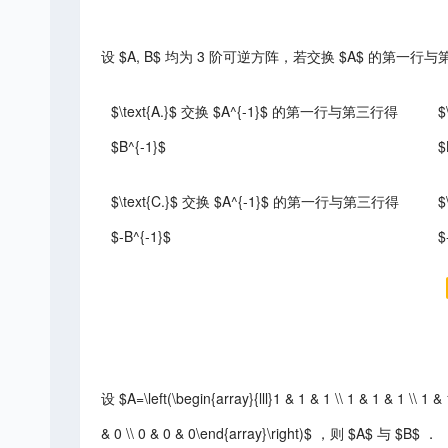
设 $A, B$ 均为 3 阶可逆方阵，若交换 $A$ 的第一
$\text{A.}$ 交换 $A^{-1}$ 的第一行与第三行得
$
$B^{-1}$
$
$\text{C.}$ 交换 $A^{-1}$ 的第一行与第三行得
$
$-B^{-1}$
$
设 $A=\left(\begin{array}{lll}1 & 1 & 1 \\ 1 & 1 & 1 \\ 1 & 
& 0 \\ 0 & 0 & 0\end{array}\right)$ ，则 $A$ 与 $B$ ．