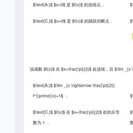
$\text{A.}$ $x=0$ 是 $f(x)$ 的连续点．
$
$\text{C.}$ $x=0$ 是 $f(x)$ 的跳跃间断点．
$
设函数 $f(x)$ 在 $x=\frac{\pi}{2}$ 处连续，且 $\lim _{x \righ
$\text{A.}$ $\lim _{x \rightarrow \frac{\pi}{2}}
f^{\prime}(x)=1$ ．
$
$\text{C.}$ $f(x)$ 在 $x=\frac{\pi}{2}$ 处的左导
$
数为 1 ．
数