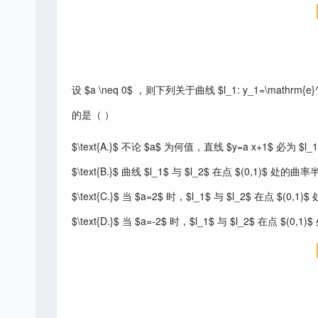
设 $a \neq 0$ ，则下列关于曲线 $l_1: y_1=\mathrm{e}^
的是（ ）
$\text{A.}$ 不论 $a$ 为何值，直线 $y=a x+1$ 必为 $l
$\text{B.}$ 曲线 $l_1$ 与 $l_2$ 在点 $(0,1)$ 处的
$\text{C.}$ 当 $a=2$ 时，$l_1$ 与 $l_2$ 在点 $
$\text{D.}$ 当 $a=-2$ 时，$l_1$ 与 $l_2$ 在点 