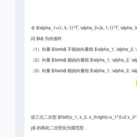
令 $\alpha_1=(1, k, 1)^T, \alpha_2=(k, 1,1)^T, \alpha_3
问 $k$ 为何值时
（1）向量 $\beta$ 不能由向量组 $\alpha_1, \alpha_2,
（2）向量 $\beta$ 能由向量组 $\alpha_1, \alpha_
（3）向量 $\beta$ 能由向量组 $\alpha_1, \alph
设三元二次型 $f\left(x_1, x_2, x_3\right)=x_1^2+2 
y$ 的将此二次型化为规范型．