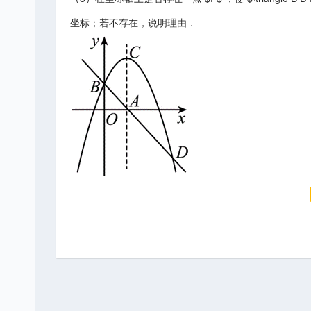
坐标；若不存在，说明理由．