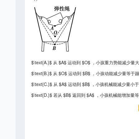
$\text{A.}$ 从 $A$ 运动到 $O$ ，小孩重力势能减
$\text{B.}$ 从 $O$ 运动到 $B$ ，小孩动能减少
$\text{C.}$ 从 $A$ 运动到 $B$ ，小孩机械能减
$\text{D.}$ 若从 $B$ 返回到 $A$ ，小孩机械能