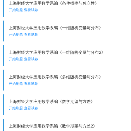
上海财经大学应用数学系编《条件概率与独立性》
开始刷题
查看试卷
上海财经大学应用数学系编《一维随机变量与分布》
开始刷题
查看试卷
上海财经大学应用数学系编《一维随机变量与分布2》
开始刷题
查看试卷
上海财经大学应用数学系编《多维随机变量与分布》
开始刷题
查看试卷
上海财经大学应用数学系编《数学期望与方差》
开始刷题
查看试卷
上海财经大学应用数学系编《数学期望与方差2》