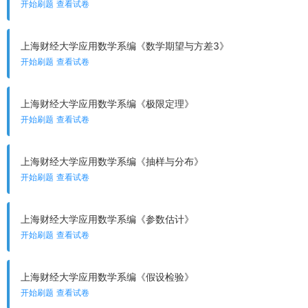
开始刷题
查看试卷
上海财经大学应用数学系编《数学期望与方差3》
开始刷题
查看试卷
上海财经大学应用数学系编《极限定理》
开始刷题
查看试卷
上海财经大学应用数学系编《抽样与分布》
开始刷题
查看试卷
上海财经大学应用数学系编《参数估计》
开始刷题
查看试卷
上海财经大学应用数学系编《假设检验》
开始刷题
查看试卷