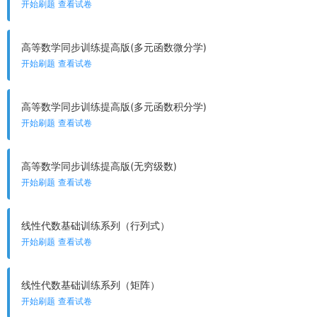
开始刷题
查看试卷
高等数学同步训练提高版(多元函数微分学)
开始刷题
查看试卷
高等数学同步训练提高版(多元函数积分学)
开始刷题
查看试卷
高等数学同步训练提高版(无穷级数)
开始刷题
查看试卷
线性代数基础训练系列（行列式）
开始刷题
查看试卷
线性代数基础训练系列（矩阵）
开始刷题
查看试卷