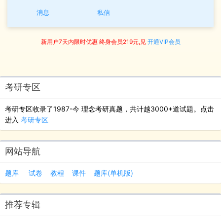
消息
私信
新用户7天内限时优惠 终身会员219元,见
开通VIP会员
考研专区
考研专区收录了1987-今 理念考研真题，共计越3000+道试题。点击
进入
考研专区
网站导航
题库
试卷
教程
课件
题库(单机版)
推荐专辑