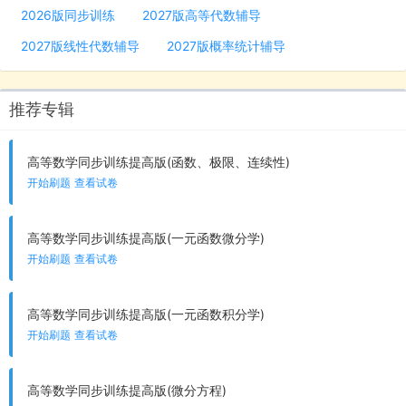
2026版同步训练
2027版高等代数辅导
2027版线性代数辅导
2027版概率统计辅导
推荐专辑
高等数学同步训练提高版(函数、极限、连续性)
开始刷题
查看试卷
高等数学同步训练提高版(一元函数微分学)
开始刷题
查看试卷
高等数学同步训练提高版(一元函数积分学)
开始刷题
查看试卷
高等数学同步训练提高版(微分方程)