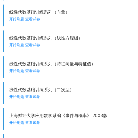
线性代数基础训练系列（向量）
开始刷题
查看试卷
线性代数基础训练系列（线性方程组）
开始刷题
查看试卷
线性代数基础训练系列（特征向量与特征值）
开始刷题
查看试卷
线性代数基础训练系列（二次型）
开始刷题
查看试卷
上海财经大学应用数学系编《事件与概率》 2003版
开始刷题
查看试卷