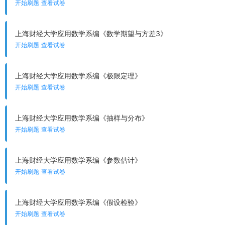
开始刷题
查看试卷
上海财经大学应用数学系编《数学期望与方差3》
开始刷题
查看试卷
上海财经大学应用数学系编《极限定理》
开始刷题
查看试卷
上海财经大学应用数学系编《抽样与分布》
开始刷题
查看试卷
上海财经大学应用数学系编《参数估计》
开始刷题
查看试卷
上海财经大学应用数学系编《假设检验》
开始刷题
查看试卷