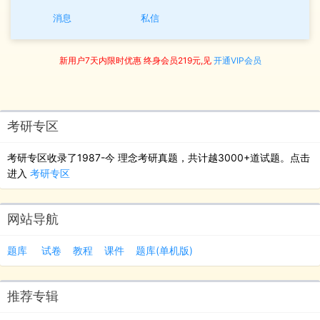
消息
私信
新用户7天内限时优惠 终身会员219元,见
开通VIP会员
考研专区
考研专区收录了1987-今 理念考研真题，共计越3000+道试题。点击
进入
考研专区
网站导航
题库
试卷
教程
课件
题库(单机版)
推荐专辑