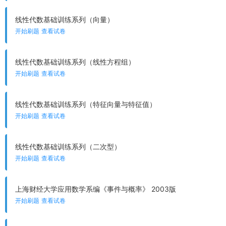
线性代数基础训练系列（向量）
开始刷题
查看试卷
线性代数基础训练系列（线性方程组）
开始刷题
查看试卷
线性代数基础训练系列（特征向量与特征值）
开始刷题
查看试卷
线性代数基础训练系列（二次型）
开始刷题
查看试卷
上海财经大学应用数学系编《事件与概率》 2003版
开始刷题
查看试卷