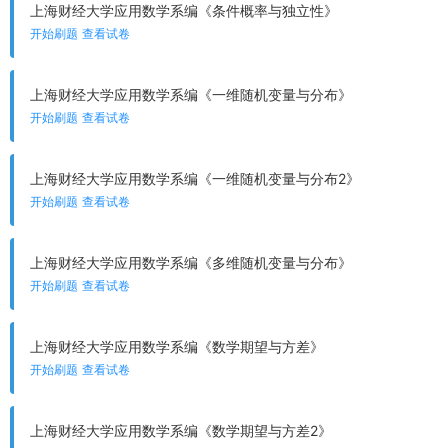
上海财经大学应用数学系编《条件概率与独立性》
开始刷题
查看试卷
上海财经大学应用数学系编《一维随机变量与分布》
开始刷题
查看试卷
上海财经大学应用数学系编《一维随机变量与分布2》
开始刷题
查看试卷
上海财经大学应用数学系编《多维随机变量与分布》
开始刷题
查看试卷
上海财经大学应用数学系编《数学期望与方差》
开始刷题
查看试卷
上海财经大学应用数学系编《数学期望与方差2》