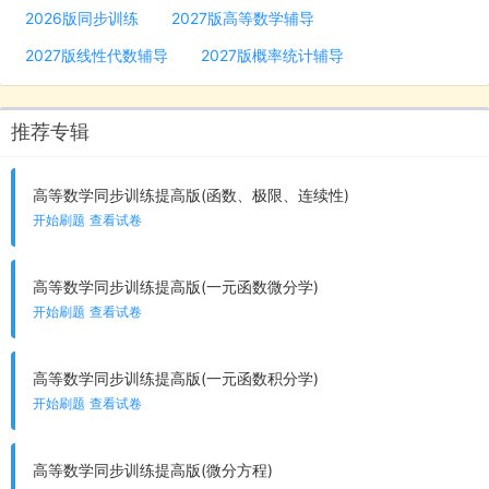
2026版同步训练
2027版高等数学辅导
2027版线性代数辅导
2027版概率统计辅导
推荐专辑
高等数学同步训练提高版(函数、极限、连续性)
开始刷题
查看试卷
高等数学同步训练提高版(一元函数微分学)
开始刷题
查看试卷
高等数学同步训练提高版(一元函数积分学)
开始刷题
查看试卷
高等数学同步训练提高版(微分方程)