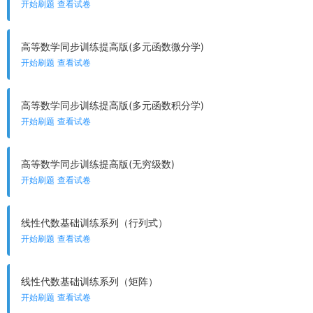
开始刷题
查看试卷
高等数学同步训练提高版(多元函数微分学)
开始刷题
查看试卷
高等数学同步训练提高版(多元函数积分学)
开始刷题
查看试卷
高等数学同步训练提高版(无穷级数)
开始刷题
查看试卷
线性代数基础训练系列（行列式）
开始刷题
查看试卷
线性代数基础训练系列（矩阵）
开始刷题
查看试卷