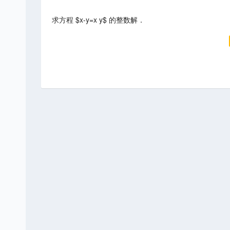
求方程 $x-y=x y$ 的整数解．