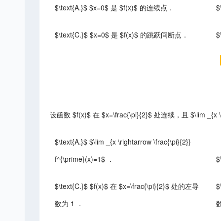
$\text{A.}$ $x=0$ 是 $f(x)$ 的连续点．
$
$\text{C.}$ $x=0$ 是 $f(x)$ 的跳跃间断点．
$
设函数 $f(x)$ 在 $x=\frac{\pi}{2}$ 处连续，且 $\lim _{x \rig
$\text{A.}$ $\lim _{x \rightarrow \frac{\pi}{2}}
f^{\prime}(x)=1$ ．
$
$\text{C.}$ $f(x)$ 在 $x=\frac{\pi}{2}$ 处的左导
$
数为 1 ．
数