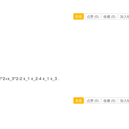
查看
点赞
(0)
收藏
(0)
加入
_2^2+x_3^2-2 x_1 x_2-4 x_1 x_3 .
查看
点赞
(0)
收藏
(0)
加入