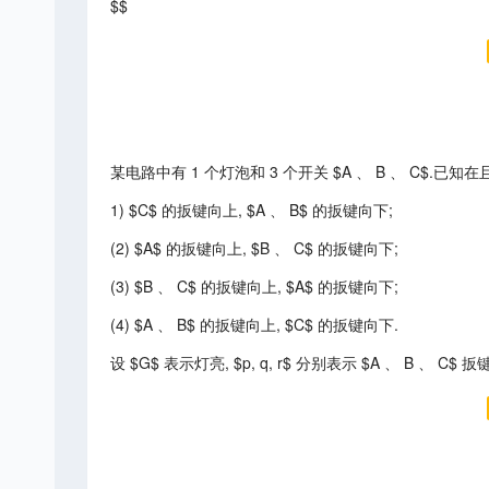
$$
某电路中有 1 个灯泡和 3 个开关 $A 、 B 、 C$.已知
1) $C$ 的扳键向上, $A 、 B$ 的扳键向下;
(2) $A$ 的扳键向上, $B 、 C$ 的扳键向下;
(3) $B 、 C$ 的扳键向上, $A$ 的扳键向下;
(4) $A 、 B$ 的扳键向上, $C$ 的扳键向下.
设 $G$ 表示灯亮, $p, q, r$ 分别表示 $A 、 B 、 C